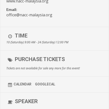
www.nacc-malaysia.org
Email:
office@nacc-malaysia.org
TIME
10 (Saturday) 9:00 AM - 24 (Saturday) 12:00 PM
PURCHASE TICKETS
Tickets are not available for sale any more for this event!
CALENDAR
GOOGLECAL
SPEAKER