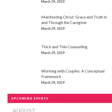
March 29, 2019
Manifesting Christ: Grace and Truth In
and Through the Caregiver
March 29, 2019
Thick and Thin Counselling
March 29, 2019
Working with Couples: A Conceptual
Framework
March 29, 2019
UPCOMING EVENTS
AUGUST