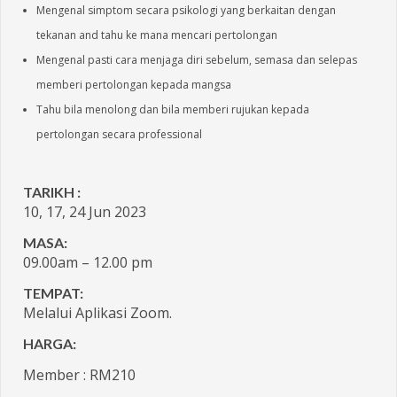
Mengenal simptom secara psikologi yang berkaitan dengan
tekanan and tahu ke mana mencari pertolongan
Mengenal pasti cara menjaga diri sebelum, semasa dan selepas
memberi pertolongan kepada mangsa
Tahu bila menolong dan bila memberi rujukan kepada
pertolongan secara professional
TARIKH :
10, 17, 24 Jun 2023
MASA:
09.00am – 12.00 pm
TEMPAT:
Melalui Aplikasi Zoom.
HARGA:
Member : RM210