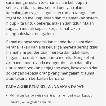
cara menguruskan tekanan dalam kehidupan
seharian kita, trauma seperti bencana alam,
kemalangan tragis, keganasan rumah tangga dan
rogol boleh melumpuhkan dan melemahkan sistem
hidup kita untuk bekerja, makan dan tidur. Malah
tugasan mudah seperti kerja rumah akan
menghabiskan tenaga kita.
Ramai mangsa sedemikian menderita dalam diam
kerana rakan dan ahli keluarga mereka sering tidak
memahami penderitaan mereka dan tidak tahu
bagaimana untuk membantu mereka. Bengkel ini
akan membantu anda mengetahui cara dan bila
untuk memberikan penjagaan asas, keselesaan dan
sokongan kepada orang yang mengalami trauma
atau tekanan berkaitan bencana
PADA AKHIR BENGKEL, ANDA AKAN DAPAT:
Memahami bahawa krisis dan trauma memberi kesan kepada
individu, keluarga dan komuniti