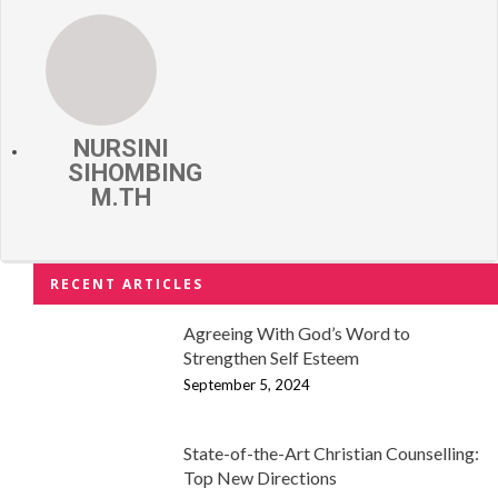
NURSINI
SIHOMBING
M.TH
RECENT ARTICLES
Agreeing With God’s Word to
Strengthen Self Esteem
September 5, 2024
State-of-the-Art Christian Counselling:
Top New Directions