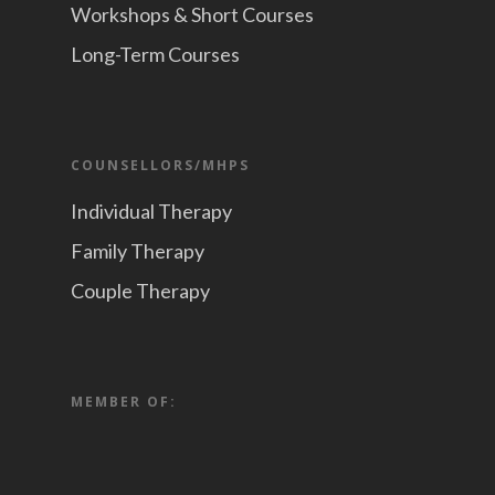
Workshops & Short Courses
Long-Term Courses
COUNSELLORS/MHPS
Individual Therapy
Family Therapy
Couple Therapy
MEMBER OF: