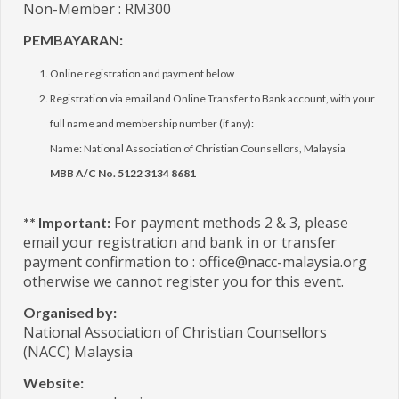
Non-Member : RM300
PEMBAYARAN:
Online registration and payment below
Registration via email and Online Transfer to Bank account, with your
full name and membership number (if any):
Name: National Association of Christian Counsellors, Malaysia
MBB A/C No. 5122 3134 8681
For payment methods 2 & 3, please
** Important:
email your registration and bank in or transfer
payment confirmation to : office@nacc-malaysia.org
otherwise we cannot register you for this event.
Organised by:
National Association of Christian Counsellors
(NACC) Malaysia
Website: